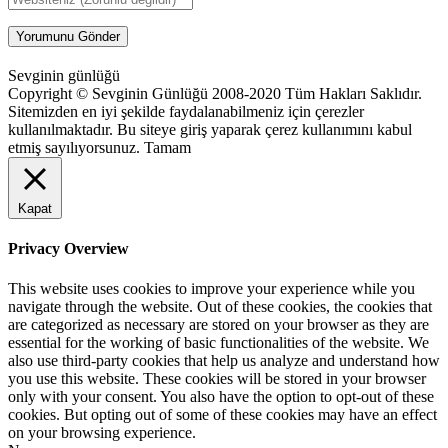
Sevginin günlüğü
Copyright © Sevginin Günlüğü 2008-2020 Tüm Hakları Saklıdır.
Sitemizden en iyi şekilde faydalanabilmeniz için çerezler
kullanılmaktadır. Bu siteye giriş yaparak çerez kullanımını kabul
etmiş sayılıyorsunuz.
Tamam
Kapat
Privacy Overview
This website uses cookies to improve your experience while you
navigate through the website. Out of these cookies, the cookies that
are categorized as necessary are stored on your browser as they are
essential for the working of basic functionalities of the website. We
also use third-party cookies that help us analyze and understand how
you use this website. These cookies will be stored in your browser
only with your consent. You also have the option to opt-out of these
cookies. But opting out of some of these cookies may have an effect
on your browsing experience.