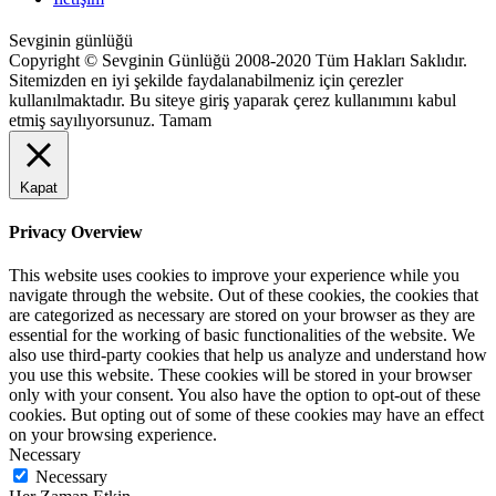
Sevginin günlüğü
Copyright © Sevginin Günlüğü 2008-2020 Tüm Hakları Saklıdır.
Sitemizden en iyi şekilde faydalanabilmeniz için çerezler
kullanılmaktadır. Bu siteye giriş yaparak çerez kullanımını kabul
etmiş sayılıyorsunuz.
Tamam
Kapat
Privacy Overview
This website uses cookies to improve your experience while you
navigate through the website. Out of these cookies, the cookies that
are categorized as necessary are stored on your browser as they are
essential for the working of basic functionalities of the website. We
also use third-party cookies that help us analyze and understand how
you use this website. These cookies will be stored in your browser
only with your consent. You also have the option to opt-out of these
cookies. But opting out of some of these cookies may have an effect
on your browsing experience.
Necessary
Necessary