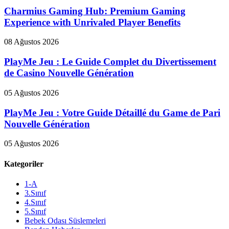
Charmius Gaming Hub: Premium Gaming
Experience with Unrivaled Player Benefits
08 Ağustos 2026
PlayMe Jeu : Le Guide Complet du Divertissement
de Casino Nouvelle Génération
05 Ağustos 2026
PlayMe Jeu : Votre Guide Détaillé du Game de Pari
Nouvelle Génération
05 Ağustos 2026
Kategoriler
1-A
3.Sınıf
4.Sınıf
5.Sınıf
Bebek Odası Süslemeleri