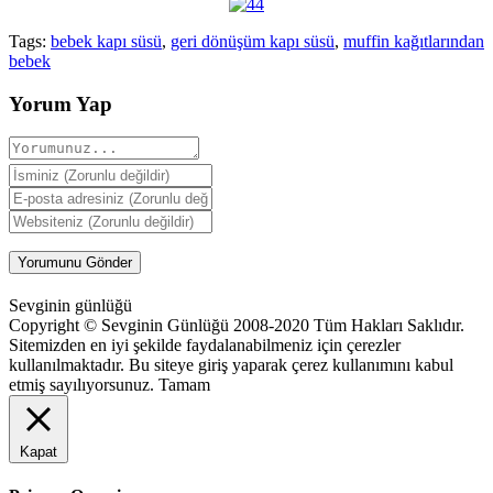
Tags:
bebek kapı süsü
,
geri dönüşüm kapı süsü
,
muffin kağıtlarından
bebek
Yorum Yap
Sevginin günlüğü
Copyright © Sevginin Günlüğü 2008-2020 Tüm Hakları Saklıdır.
Sitemizden en iyi şekilde faydalanabilmeniz için çerezler
kullanılmaktadır. Bu siteye giriş yaparak çerez kullanımını kabul
etmiş sayılıyorsunuz.
Tamam
Kapat