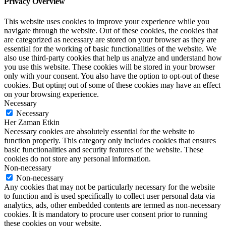
Privacy Overview
This website uses cookies to improve your experience while you
navigate through the website. Out of these cookies, the cookies that
are categorized as necessary are stored on your browser as they are
essential for the working of basic functionalities of the website. We
also use third-party cookies that help us analyze and understand how
you use this website. These cookies will be stored in your browser
only with your consent. You also have the option to opt-out of these
cookies. But opting out of some of these cookies may have an effect
on your browsing experience.
Necessary
Necessary
Her Zaman Etkin
Necessary cookies are absolutely essential for the website to
function properly. This category only includes cookies that ensures
basic functionalities and security features of the website. These
cookies do not store any personal information.
Non-necessary
Non-necessary
Any cookies that may not be particularly necessary for the website
to function and is used specifically to collect user personal data via
analytics, ads, other embedded contents are termed as non-necessary
cookies. It is mandatory to procure user consent prior to running
these cookies on your website.