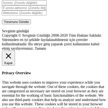
Sevginin günlüğü
Copyright © Sevginin Günlüğü 2008-2020 Tüm Hakları Saklıdır.
Sitemizden en iyi şekilde faydalanabilmeniz için çerezler
kullanılmaktadır. Bu siteye giriş yaparak çerez kullanımını kabul
etmiş sayılıyorsunuz.
Tamam
Kapat
Privacy Overview
This website uses cookies to improve your experience while you
navigate through the website. Out of these cookies, the cookies that
are categorized as necessary are stored on your browser as they are
essential for the working of basic functionalities of the website. We
also use third-party cookies that help us analyze and understand how
you use this website. These cookies will be stored in your browser