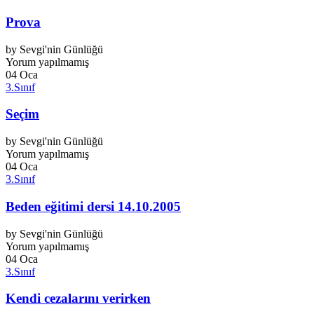
Prova
by
Sevgi'nin Günlüğü
Yorum yapılmamış
04
Oca
3.Sınıf
Seçim
by
Sevgi'nin Günlüğü
Yorum yapılmamış
04
Oca
3.Sınıf
Beden eğitimi dersi 14.10.2005
by
Sevgi'nin Günlüğü
Yorum yapılmamış
04
Oca
3.Sınıf
Kendi cezalarını verirken