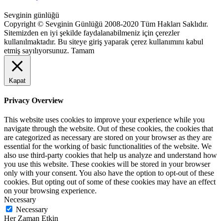
Sevginin günlüğü
Copyright © Sevginin Günlüğü 2008-2020 Tüm Hakları Saklıdır.
Sitemizden en iyi şekilde faydalanabilmeniz için çerezler
kullanılmaktadır. Bu siteye giriş yaparak çerez kullanımını kabul
etmiş sayılıyorsunuz.
Tamam
Kapat
Privacy Overview
This website uses cookies to improve your experience while you
navigate through the website. Out of these cookies, the cookies that
are categorized as necessary are stored on your browser as they are
essential for the working of basic functionalities of the website. We
also use third-party cookies that help us analyze and understand how
you use this website. These cookies will be stored in your browser
only with your consent. You also have the option to opt-out of these
cookies. But opting out of some of these cookies may have an effect
on your browsing experience.
Necessary
Necessary
Her Zaman Etkin