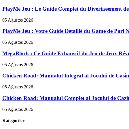
PlayMe Jeu : Le Guide Complet du Divertissement de
05 Ağustos 2026
PlayMe Jeu : Votre Guide Détaillé du Game de Pari 
05 Ağustos 2026
MegaBlock : Ce Guide Exhaustif du Jeu de Jeux Révo
05 Ağustos 2026
Chicken Road: Manualul Integral al Jocului de Casin
05 Ağustos 2026
Chicken Road: Manualul Complet al Jocului de Cazi
05 Ağustos 2026
Kategoriler