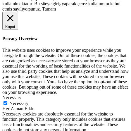
kullanılmaktadır. Bu siteye giriş yaparak çerez kullanımını kabul
etmiş sayılıyorsunuz.
Tamam
Kapat
Privacy Overview
This website uses cookies to improve your experience while you
navigate through the website. Out of these cookies, the cookies that
are categorized as necessary are stored on your browser as they are
essential for the working of basic functionalities of the website. We
also use third-party cookies that help us analyze and understand how
you use this website. These cookies will be stored in your browser
only with your consent. You also have the option to opt-out of these
cookies. But opting out of some of these cookies may have an effect
on your browsing experience.
Necessary
Necessary
Her Zaman Etkin
Necessary cookies are absolutely essential for the website to
function properly. This category only includes cookies that ensures
basic functionalities and security features of the website. These
cookies do not store any personal information.