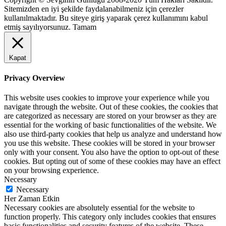
Sitemizden en iyi şekilde faydalanabilmeniz için çerezler
kullanılmaktadır. Bu siteye giriş yaparak çerez kullanımını kabul
etmiş sayılıyorsunuz.
Tamam
Kapat
Privacy Overview
This website uses cookies to improve your experience while you
navigate through the website. Out of these cookies, the cookies that
are categorized as necessary are stored on your browser as they are
essential for the working of basic functionalities of the website. We
also use third-party cookies that help us analyze and understand how
you use this website. These cookies will be stored in your browser
only with your consent. You also have the option to opt-out of these
cookies. But opting out of some of these cookies may have an effect
on your browsing experience.
Necessary
Necessary
Her Zaman Etkin
Necessary cookies are absolutely essential for the website to
function properly. This category only includes cookies that ensures
basic functionalities and security features of the website. These