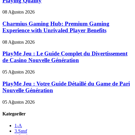
Playing Quality
08 Ağustos 2026
Charmius Gaming Hub: Premium Gaming
Experience with Unrivaled Player Benefits
08 Ağustos 2026
PlayMe Jeu : Le Guide Complet du Divertissement
de Casino Nouvelle Génération
05 Ağustos 2026
PlayMe Jeu : Votre Guide Détaillé du Game de Pari
Nouvelle Génération
05 Ağustos 2026
Kategoriler
1-A
3.Sınıf