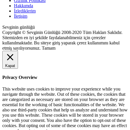
Gizlilik Politikası
Hakkımda
İzlediklerim
İletişim
Sevginin günlüğü
Copyright © Sevginin Günlüğü 2008-2020 Tüm Hakları Saklıdır.
Sitemizden en iyi şekilde faydalanabilmeniz için çerezler
kullanılmaktadır. Bu siteye giriş yaparak çerez kullanımını kabul
etmiş sayılıyorsunuz.
Tamam
Kapat
Privacy Overview
This website uses cookies to improve your experience while you
navigate through the website. Out of these cookies, the cookies that
are categorized as necessary are stored on your browser as they are
essential for the working of basic functionalities of the website. We
also use third-party cookies that help us analyze and understand how
you use this website. These cookies will be stored in your browser
only with your consent. You also have the option to opt-out of these
cookies. But opting out of some of these cookies may have an effect