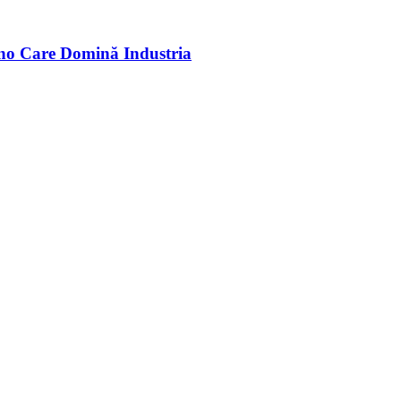
no Care Domină Industria