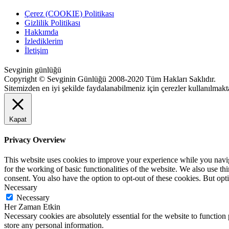
Çerez (COOKIE) Politikası
Gizlilik Politikası
Hakkımda
İzlediklerim
İletişim
Sevginin günlüğü
Copyright © Sevginin Günlüğü 2008-2020 Tüm Hakları Saklıdır.
Sitemizden en iyi şekilde faydalanabilmeniz için çerezler kullanılmakt
Kapat
Privacy Overview
This website uses cookies to improve your experience while you naviga
for the working of basic functionalities of the website. We also use t
consent. You also have the option to opt-out of these cookies. But op
Necessary
Necessary
Her Zaman Etkin
Necessary cookies are absolutely essential for the website to function 
store any personal information.