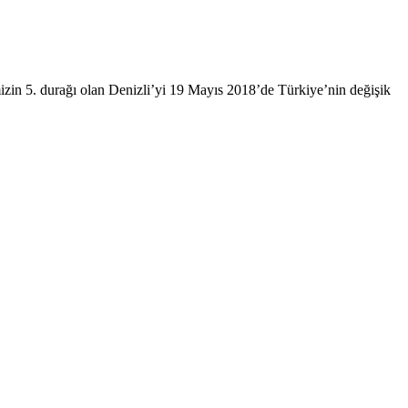
mizin 5. durağı olan Denizli’yi 19 Mayıs 2018’de Türkiye’nin değişik