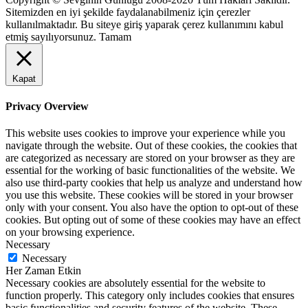
Sitemizden en iyi şekilde faydalanabilmeniz için çerezler
kullanılmaktadır. Bu siteye giriş yaparak çerez kullanımını kabul
etmiş sayılıyorsunuz.
Tamam
Kapat
Privacy Overview
This website uses cookies to improve your experience while you
navigate through the website. Out of these cookies, the cookies that
are categorized as necessary are stored on your browser as they are
essential for the working of basic functionalities of the website. We
also use third-party cookies that help us analyze and understand how
you use this website. These cookies will be stored in your browser
only with your consent. You also have the option to opt-out of these
cookies. But opting out of some of these cookies may have an effect
on your browsing experience.
Necessary
Necessary
Her Zaman Etkin
Necessary cookies are absolutely essential for the website to
function properly. This category only includes cookies that ensures
basic functionalities and security features of the website. These